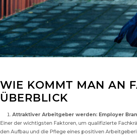
WIE KOMMT MAN AN FA
ÜBERBLICK
Attraktiver Arbeitgeber werden: Employer Bra
Einer der wichtigsten Faktoren, um qualifizierte Fachk
den Aufbau und die Pflege eines positiven Arbeitgeber