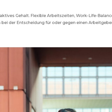
aktives Gehalt. Flexible Arbeitszeiten, Work-Life-Balan
bei der Entscheidung für oder gegen einen Arbeitgeber