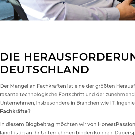
DIE HERAUSFORDERUN
DEUTSCHLAND
Der Mangel an Fachkräften ist eine der größten Hera
rasante technologische Fortschritt und der zunehmende
Unternehmen, insbesondere in Branchen wie IT, Ingeni
Fachkräfte?
In diesem Blogbeitrag möchten wir von HonestPassion G
langfristig an Ihr Unternehmen binden können. Dabei s