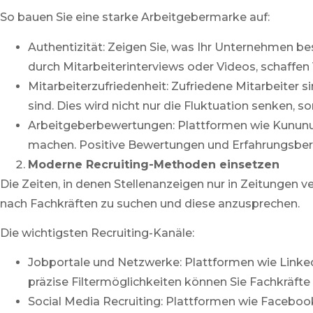
So bauen Sie eine starke Arbeitgebermarke auf:
Authentizität: Zeigen Sie, was Ihr Unternehmen be
durch Mitarbeiterinterviews oder Videos, schaffen
Mitarbeiterzufriedenheit: Zufriedene Mitarbeiter si
sind. Dies wird nicht nur die Fluktuation senken, 
Arbeitgeberbewertungen: Plattformen wie Kununu 
machen. Positive Bewertungen und Erfahrungsberi
Moderne Recruiting-Methoden einsetzen
Die Zeiten, in denen Stellenanzeigen nur in Zeitungen v
nach Fachkräften zu suchen und diese anzusprechen.
Die wichtigsten Recruiting-Kanäle:
Jobportale und Netzwerke: Plattformen wie Linked
präzise Filtermöglichkeiten können Sie Fachkräfte 
Social Media Recruiting: Plattformen wie Facebook,