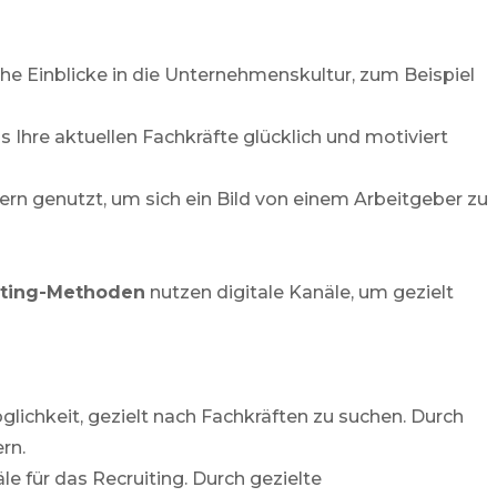
he Einblicke in die Unternehmenskultur, zum Beispiel
s Ihre aktuellen Fachkräfte glücklich und motiviert
n genutzt, um sich ein Bild von einem Arbeitgeber zu
iting-Methoden
nutzen digitale Kanäle, um gezielt
ichkeit, gezielt nach Fachkräften zu suchen. Durch
rn.
e für das Recruiting. Durch gezielte