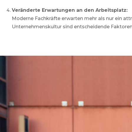
Veränderte Erwartungen an den Arbeitsplatz:
Moderne Fachkräfte erwarten mehr als nur ein attr
Unternehmenskultur sind entscheidende Faktoren 