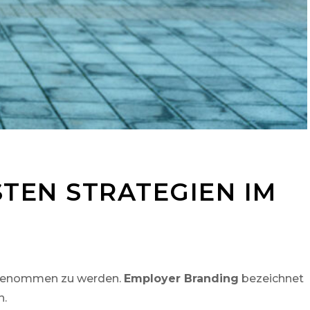
TEN STRATEGIEN IM
ahrgenommen zu werden.
Employer Branding
bezeichnet
n.