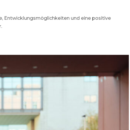
ce, Entwicklungsmöglichkeiten und eine positive
.