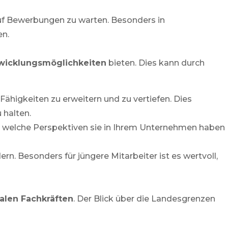
uf Bewerbungen zu warten. Besonders in
en.
wicklungsmöglichkeiten
bieten. Dies kann durch
Fähigkeiten zu erweitern und zu vertiefen. Dies
 halten.
en, welche Perspektiven sie in Ihrem Unternehmen haben
. Besonders für jüngere Mitarbeiter ist es wertvoll,
nalen Fachkräften
. Der Blick über die Landesgrenzen