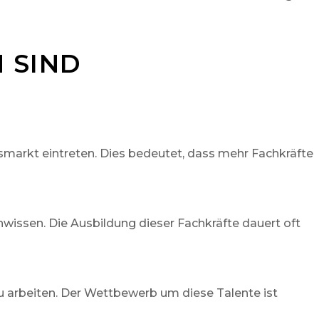
 SIND
smarkt eintreten. Dies bedeutet, dass mehr Fachkräfte
hwissen. Die Ausbildung dieser Fachkräfte dauert oft
zu arbeiten. Der Wettbewerb um diese Talente ist