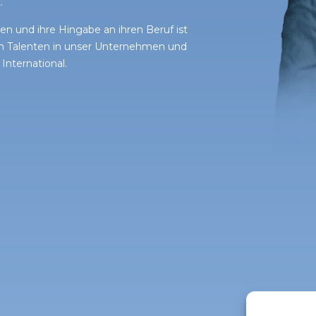
.
ten und ihre Hingabe an ihren Beruf ist
 von Talenten in unser Unternehmen und
ternational.