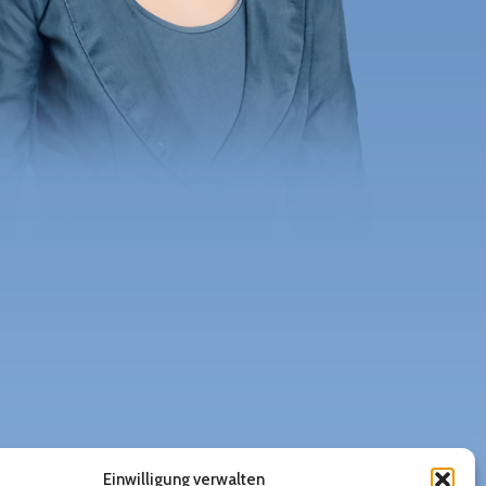
Einwilligung verwalten