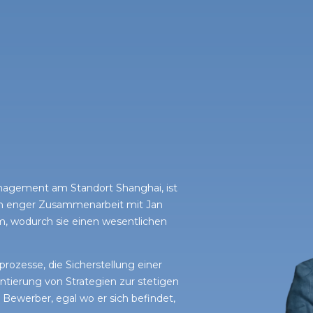
nagement am Standort Shanghai, ist
. In enger Zusammenarbeit mit Jan
 wodurch sie einen wesentlichen
prozesse, die Sicherstellung einer
tierung von Strategien zur stetigen
r Bewerber, egal wo er sich befindet,